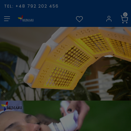
TEL: +48 792 202 456