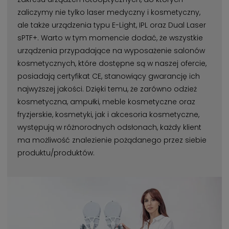
zaliczymy nie tylko laser medyczny i kosmetyczny,
ale także urządzenia typu E-Light, IPL oraz Dual Laser
sPTF+. Warto w tym momencie dodać, że wszystkie
urządzenia przypadające na wyposażenie salonów
kosmetycznych, które dostępne są w naszej ofercie,
posiadają certyfikat CE, stanowiący gwarancję ich
najwyższej jakości. Dzięki temu, że zarówno odzież
kosmetyczna, ampułki, meble kosmetyczne oraz
fryzjerskie, kosmetyki, jak i akcesoria kosmetyczne,
występują w różnorodnych odsłonach, każdy klient
ma możliwość znalezienie pożądanego przez siebie
produktu/produktów.