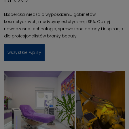
Ekspercka wiedza o wyposażeniu gabinetów
kosmetycznych, medycyny estetycznej i SPA. Odkryj
nowoczesne technologie, sprawdzone porady i inspiracje
dla profesjonalistów branży beauty!
wszystkie wpisy