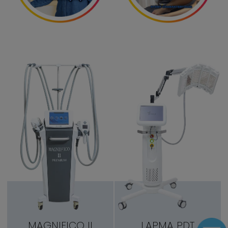
MAGNIFICO II
LAPMA PDT