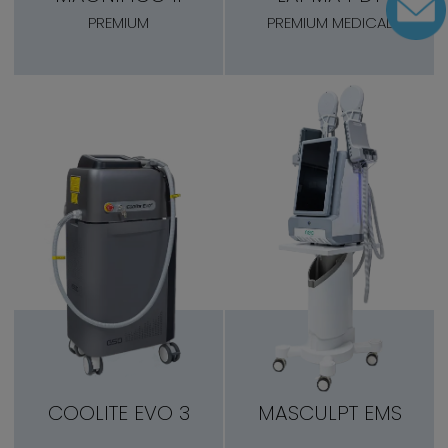
PREMIUM
PREMIUM MEDICAL
COOLITE EVO 3
MASCULPT EMS