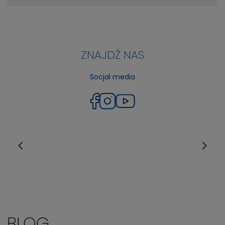
ZNAJDŹ NAS
Socjal media
BLOG