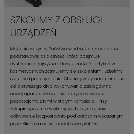
SZKOLIMY Z OBSŁUGI
URZĄDZEŃ
Może nie wszyscy Państwo wiedzą, że oprócz naszej
podstawowej działalności, która obejmuje
dystrybucję najwyższej klasy urządzeń i artykułów
kosmetycznych zajmujemy się szkoleniami. Szkolimy
rzetelnie i profesjonalnie. Chcemy żeby nasi klienci już
od pierwszego dnia wykonywania zabiegów na
nowej aparaturze czuli się jak ryba w wodzie i
pozostajemy z nimi w stałym kontakcie. Przy
zakupie sprzętu o większej wartości, szkolenie
odbywa się bezpośrednio pod adresem wskazanym
przez Klienta i nie jest dodatkowo płatne.