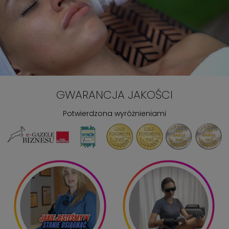
GWARANCJA JAKOŚCI
Potwierdzona wyróżnieniami