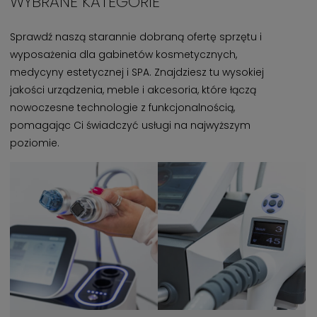
WYBRANE KATEGORIE
Sprawdź naszą starannie dobraną ofertę sprzętu i
wyposażenia dla gabinetów kosmetycznych,
medycyny estetycznej i SPA. Znajdziesz tu wysokiej
jakości urządzenia, meble i akcesoria, które łączą
nowoczesne technologie z funkcjonalnością,
pomagając Ci świadczyć usługi na najwyższym
poziomie.