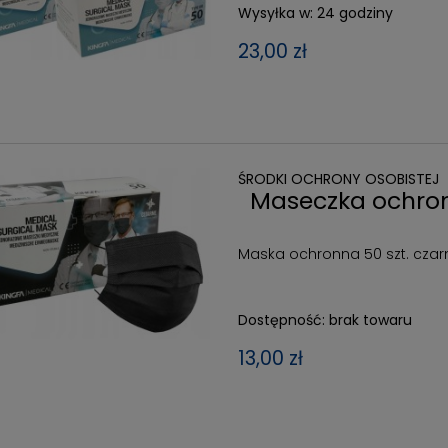
Wysyłka w:
24 godziny
23,00 zł
ŚRODKI OCHRONY OSOBISTEJ
Maseczka ochrona
Maska ochronna 50 szt. czar
Dostępność:
brak towaru
13,00 zł