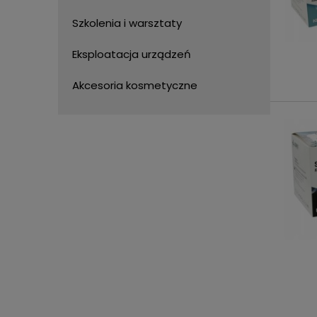
Szkolenia i warsztaty
Eksploatacja urządzeń
Akcesoria kosmetyczne