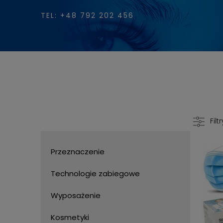
TEL: +48 792 202 456
Filtr
Przeznaczenie
Technologie zabiegowe
Wyposażenie
Kosmetyki